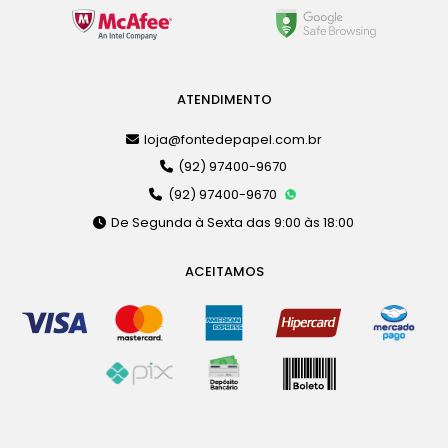
ATENDIMENTO
loja@fontedepapel.com.br
(92) 97400-9670
(92) 97400-9670
De Segunda à Sexta das 9:00 às 18:00
ACEITAMOS