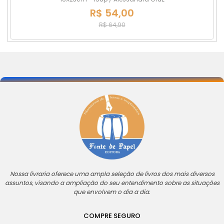
R$ 54,00
R$ 64,90
Nossa livraria oferece uma ampla seleção de livros dos mais diversos
assuntos, visando a ampliação do seu entendimento sobre as situações
que envolvem o dia a dia.
COMPRE SEGURO