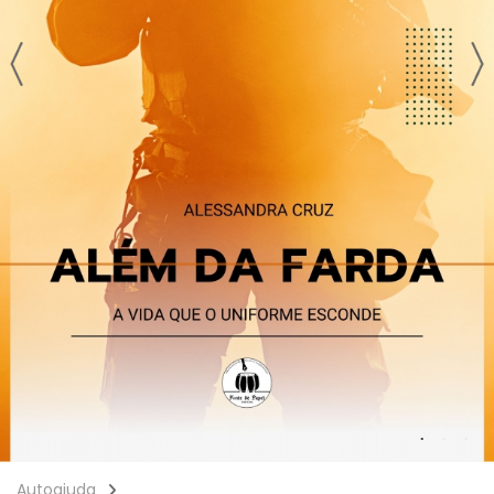
Autoajuda