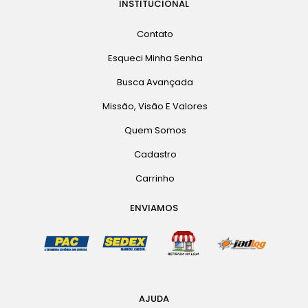
INSTITUCIONAL
Contato
Esqueci Minha Senha
Busca Avançada
Missão, Visão E Valores
Quem Somos
Cadastro
Carrinho
ENVIAMOS
AJUDA