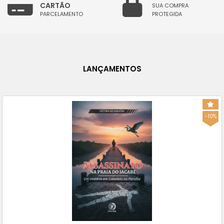
CARTÃO
SUA COMPRA
PARCELAMENTO
PROTEGIDA
LANÇAMENTOS
-10%