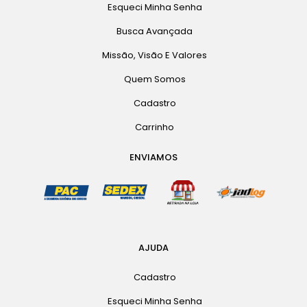
Esqueci Minha Senha
Busca Avançada
Missão, Visão E Valores
Quem Somos
Cadastro
Carrinho
ENVIAMOS
AJUDA
Cadastro
Esqueci Minha Senha