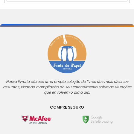
Nossa livraria oferece uma ampla seleção de livros dos mais diversos
assuntos, visando a ampliação do seu entendimento sobre as situações
que envolvem o dia a dia.
COMPRE SEGURO