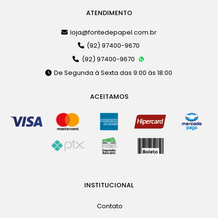
ATENDIMENTO
loja@fontedepapel.com.br
(92) 97400-9670
(92) 97400-9670
De Segunda à Sexta das 9:00 às 18:00
ACEITAMOS
INSTITUCIONAL
Contato