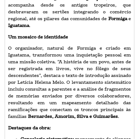
acompanha desde os antigos tropeiros, que
desbravaram os sertões integrando o comércio
regional, até os pilares das comunidades de
Formiga
e
Iguatama
.
Um mosaico de identidade
O organizador, natural de Formiga e criado em
Iguatama, transformou uma inquietação pessoal em
uma missão coletiva. "A história de um povo, antes de
ser registrada em livros, vive no fôlego de seus
descendentes", destaca o texto de introdução assinado
por Letícia Helena Melo. O levantamento sistemático
incluiu consultas a parentes e a análise de fragmentos
de memórias enviados por diversos colaboradores,
resultando em um mapeamento detalhado das
ramificações que conectam os troncos principais às
famílias
Bernardes, Amorim, Silva e Guimarães
.
Destaques da obra: