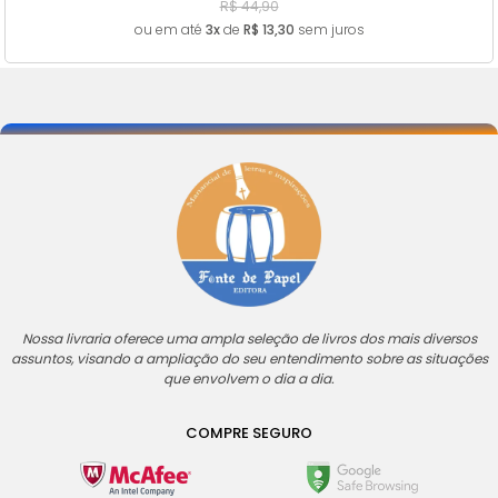
R$ 44,90
ou em até
3x
de
R$ 13,30
sem juros
Nossa livraria oferece uma ampla seleção de livros dos mais diversos
assuntos, visando a ampliação do seu entendimento sobre as situações
que envolvem o dia a dia.
COMPRE SEGURO