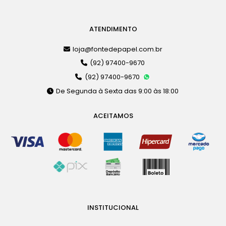
ATENDIMENTO
loja@fontedepapel.com.br
(92) 97400-9670
(92) 97400-9670
De Segunda à Sexta das 9:00 às 18:00
ACEITAMOS
INSTITUCIONAL