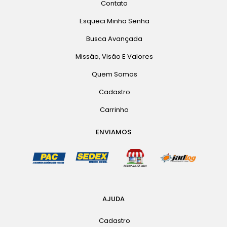
Contato
Esqueci Minha Senha
Busca Avançada
Missão, Visão E Valores
Quem Somos
Cadastro
Carrinho
ENVIAMOS
AJUDA
Cadastro