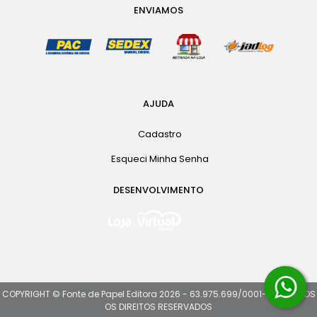
ENVIAMOS
AJUDA
Cadastro
Esqueci Minha Senha
DESENVOLVIMENTO
Crie já sua loja virtual
COPYRIGHT © Fonte de Papel Editora 2026 - 63.975.699/0001-25 - TODOS
OS DIREITOS RESERVADOS