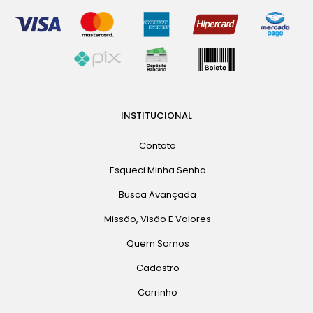
INSTITUCIONAL
Contato
Esqueci Minha Senha
Busca Avançada
Missão, Visão E Valores
Quem Somos
Cadastro
Carrinho