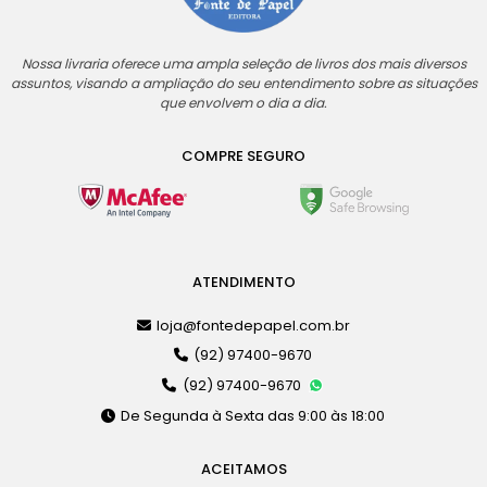
Nossa livraria oferece uma ampla seleção de livros dos mais diversos
assuntos, visando a ampliação do seu entendimento sobre as situações
que envolvem o dia a dia.
COMPRE SEGURO
ATENDIMENTO
loja@fontedepapel.com.br
(92) 97400-9670
(92) 97400-9670
De Segunda à Sexta das 9:00 às 18:00
ACEITAMOS