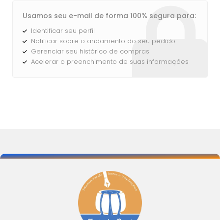
Usamos seu e-mail de forma 100% segura para:
Entrar
Identificar seu perfil
Notificar sobre o andamento do seu pedido
Gerenciar seu histórico de compras
Acelerar o preenchimento de suas informações