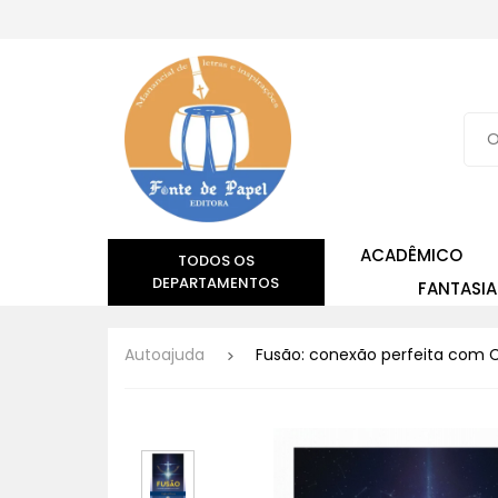
ACADÊMICO
TODOS OS
DEPARTAMENTOS
FANTASIA
Autoajuda
Fusão: conexão perfeita com C