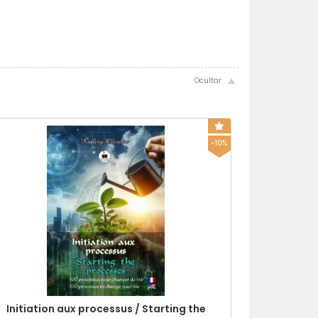
-10%
Initiation aux processus / Starting the