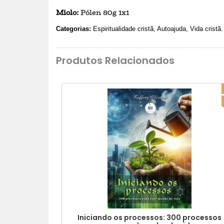
Miolo:
Pólen 80g 1x1
Categorias:
Espiritualidade cristã, Autoajuda, Vida cristã.
Produtos Relacionados
Iniciando os processos: 300 processos