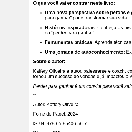
O que você vai encontrar neste livro:
Uma nova perspectiva sobre perdas e
para ganhar” pode transformar sua vida.
Histórias inspiradoras:
Conheça as histó
do “perder para ganhar”.
Ferramentas práticas:
Aprenda técnicas e
Uma jornada de autoconhecimento:
Exp
Sobre o autor:
Kaffery Oliveira é autor, palestrante e coach, 
tornou um sucesso de vendas e já impactou a v
Perder para ganhar é um convite para você sair
**
Autor: Kaffery Oliveira
Fonte de Papel, 2024
ISBN: 978-65-85406-56-7