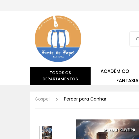
ACADÊMICO
TODOS OS
DEPARTAMENTOS
FANTASIA
Gospel
Perder para Ganhar