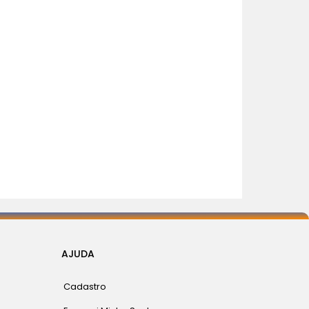
AJUDA
Cadastro