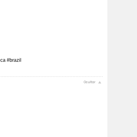
ca #brazil