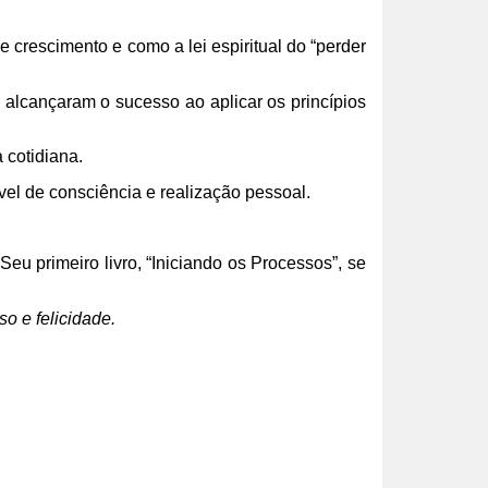
rescimento e como a lei espiritual do “perder
alcançaram o sucesso ao aplicar os princípios
 cotidiana.
el de consciência e realização pessoal.
Seu primeiro livro, “Iniciando os Processos”, se
o e felicidade.