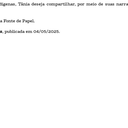
ígenas, Tânia deseja compartilhar, por meio de suas narra
a Fonte de Papel.
is
, publicada em 04/05/2025.