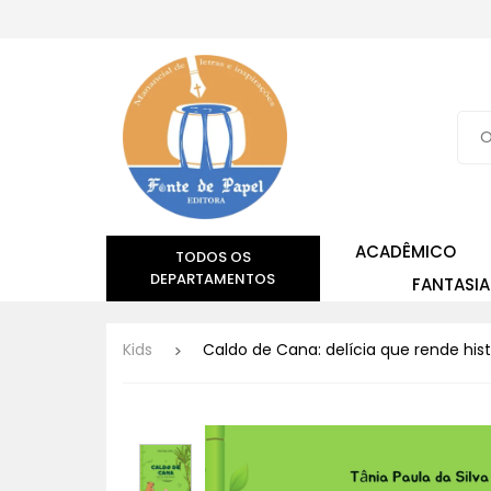
ACADÊMICO
TODOS OS
DEPARTAMENTOS
FANTASIA
Kids
Caldo de Cana: delícia que rende hist