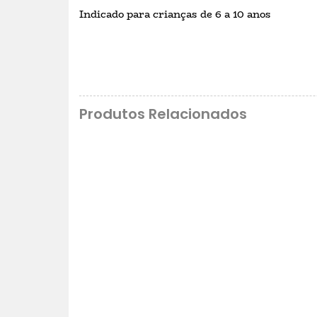
Indicado para crianças de 6 a 10 anos
Produtos Relacionados