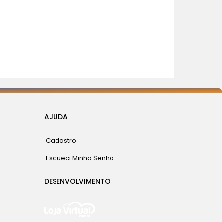
AJUDA
Cadastro
Esqueci Minha Senha
DESENVOLVIMENTO