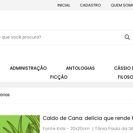
INICIAL
CADASTRO
QUEM SOM
ADMINISTRAÇÃO
ANTOLOGIAS
CÁSSIO 
FICÇÃO
FILOSO
órias
Caldo de Cana: delícia que rende h
Fonte Kids - 20x20cm |
Tânia Paula da Si