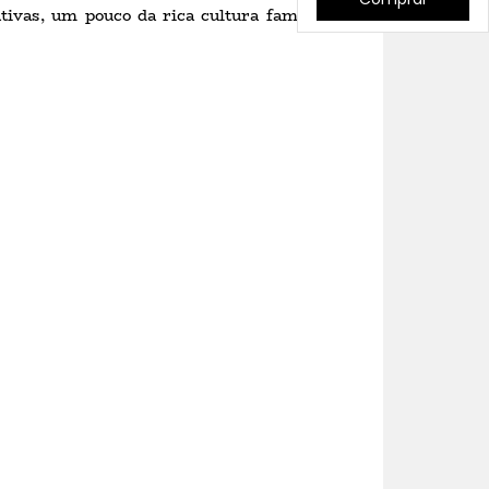
tivas, um pouco da rica cultura familiar que