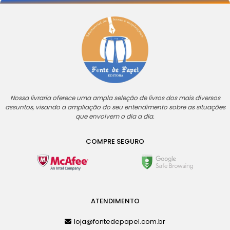
Nossa livraria oferece uma ampla seleção de livros dos mais diversos
assuntos, visando a ampliação do seu entendimento sobre as situações
que envolvem o dia a dia.
COMPRE SEGURO
ATENDIMENTO
loja@fontedepapel.com.br