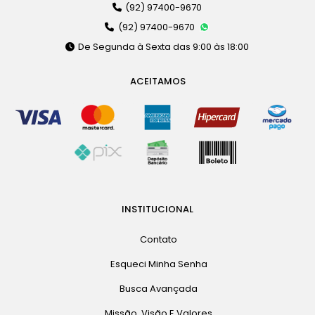
(92) 97400-9670
(92) 97400-9670
De Segunda à Sexta das 9:00 às 18:00
ACEITAMOS
INSTITUCIONAL
Contato
Esqueci Minha Senha
Busca Avançada
Missão, Visão E Valores