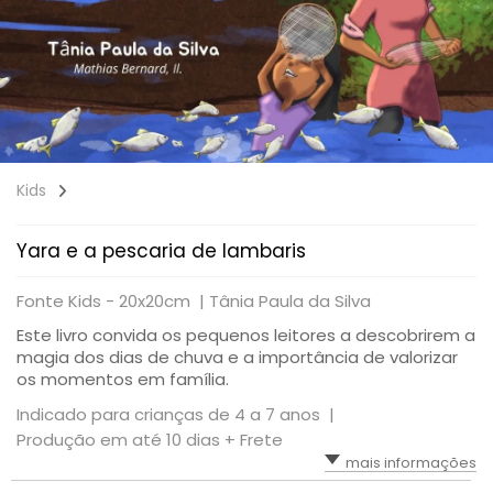
Kids
Yara e a pescaria de lambaris
Fonte Kids - 20x20cm |
Tânia Paula da Silva
Este livro convida os pequenos leitores a descobrirem a
magia dos dias de chuva e a importância de valorizar
os momentos em família.
Indicado para crianças de 4 a 7 anos |
Produção em até 10 dias + Frete
mais informações