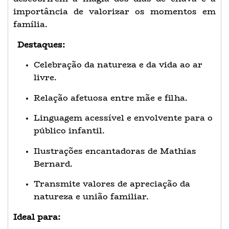
importância de valorizar os momentos em
família.
Destaques:
Celebração da natureza e da vida ao ar
livre.
Relação afetuosa entre mãe e filha.
Linguagem acessível e envolvente para o
público infantil.
Ilustrações encantadoras de Mathias
Bernard.
Transmite valores de apreciação da
natureza e união familiar.
Ideal para: