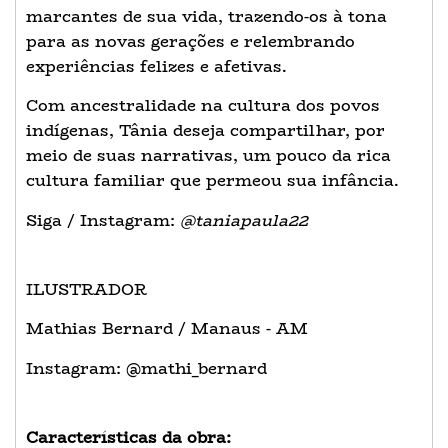
marcantes de sua vida, trazendo-os à tona
para as novas gerações e relembrando
experiências felizes e afetivas.
Com ancestralidade na cultura dos povos
indígenas, Tânia deseja compartilhar, por
meio de suas narrativas, um pouco da rica
cultura familiar que permeou sua infância.
Siga / Instagram:
@taniapaula22
ILUSTRADOR
Mathias Bernard / Manaus - AM
Instagram: @mathi_bernard
Características da obra: