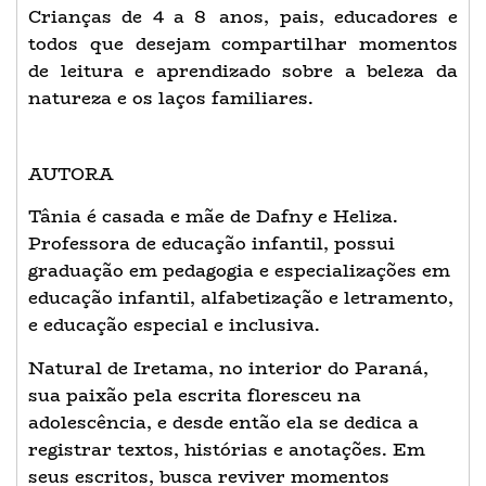
Crianças de 4 a 8 anos, pais, educadores e
todos que desejam compartilhar momentos
de leitura e aprendizado sobre a beleza da
natureza e os laços familiares.
AUTORA
Tânia é casada e mãe de Dafny e Heliza.
Professora de educação infantil, possui
graduação em pedagogia e especializações em
educação infantil, alfabetização e letramento,
e educação especial e inclusiva.
Natural de Iretama, no interior do Paraná,
sua paixão pela escrita floresceu na
adolescência, e desde então ela se dedica a
registrar textos, histórias e anotações. Em
seus escritos, busca reviver momentos