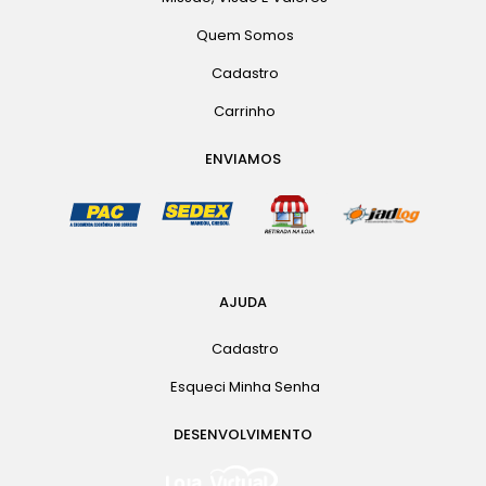
Quem Somos
Cadastro
Carrinho
ENVIAMOS
AJUDA
Cadastro
Esqueci Minha Senha
DESENVOLVIMENTO