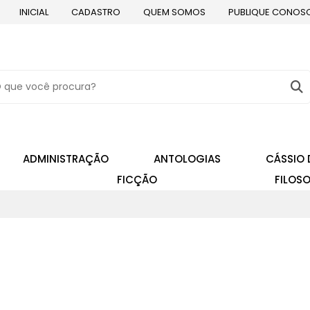
INICIAL
CADASTRO
QUEM SOMOS
PUBLIQUE CONOS
ADMINISTRAÇÃO
ANTOLOGIAS
CÁSSIO 
FICÇÃO
FILOSO