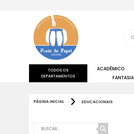
ACADÊMICO
TODOS OS
DEPARTAMENTOS
FANTASIA
PÁGINA INICIAL
EDUCACIONAIS