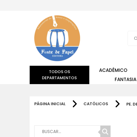
ACADÊMICO
TODOS OS
DEPARTAMENTOS
FANTASIA
PÁGINA INICIAL
CATÓLICOS
PE. 